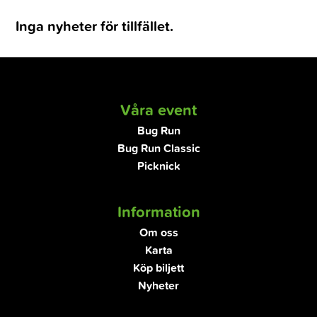
Inga nyheter för tillfället.
Våra event
Bug Run
Bug Run Classic
Picknick
Information
Om oss
Karta
Köp biljett
Nyheter