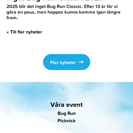
2025 blir det inget Bug Run Classic. Efter 13 år får vi
göra en paus, men hoppas kunna komma igen längre
fram.
« Till fler nyheter
Fler nyheter
Våra event
Bug Run
Picknick