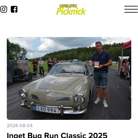
2024-08-04
Inget Bug Run Classic 2025