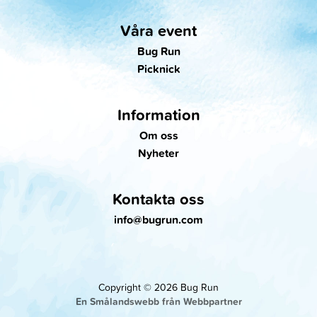
Våra event
Bug Run
Picknick
Information
Om oss
Nyheter
Kontakta oss
info@bugrun.com
Copyright © 2026 Bug Run
En Smålandswebb från Webbpartner