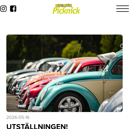
2026-05-16
UTSTÄLLNINGEN!