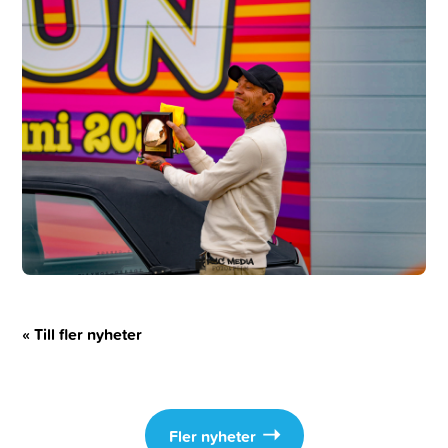
« Till fler nyheter
Fler nyheter