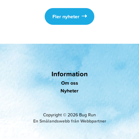
Fler nyheter
Information
Om oss
Nyheter
Copyright © 2026 Bug Run
En Smålandswebb från Webbpartner