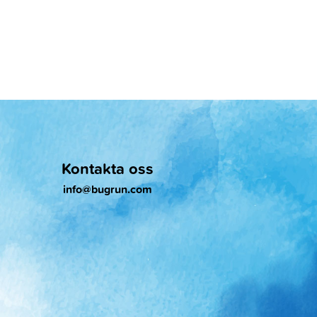
Kontakta oss
info@bugrun.com