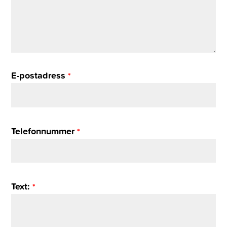
E-postadress
*
Telefonnummer
*
Text:
*