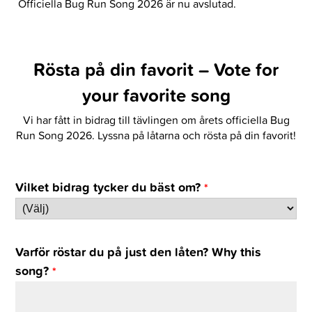
Officiella Bug Run Song 2026 är nu avslutad.
Rösta på din favorit – Vote for
your favorite song
Vi har fått in bidrag till tävlingen om årets officiella Bug
Run Song 2026. Lyssna på låtarna och rösta på din favorit!
Vilket bidrag tycker du bäst om?
*
Varför röstar du på just den låten? Why this
song?
*