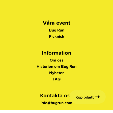
Våra event
Bug Run
Picknick
Information
Om oss
Historien om Bug Run
Nyheter
FAQ
Kontakta oss
Köp biljett
info@bugrun.com