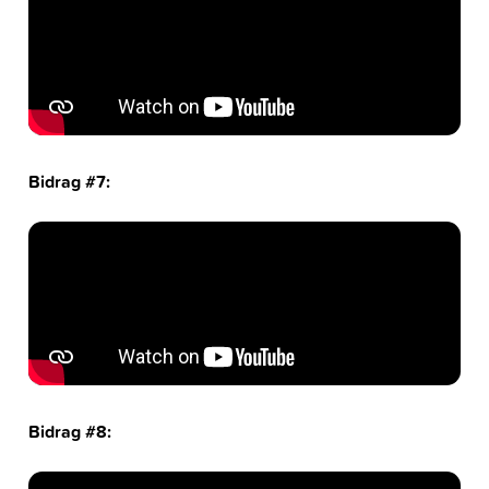
Bidrag #7:
Bidrag #8: