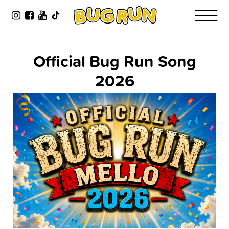
Official Bug Run Song
2026