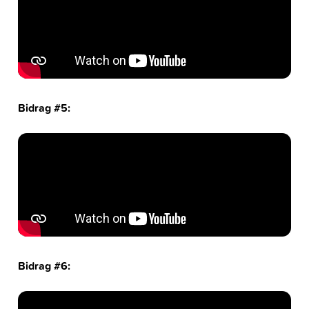
Bidrag #5:
Bidrag #6: