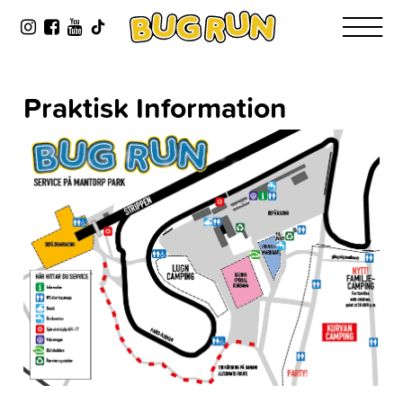
Praktisk Information