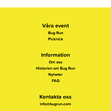
Våra event
Bug Run
Picknick
Information
Om oss
Historien om Bug Run
Nyheter
FAQ
Kontakta oss
info@bugrun.com