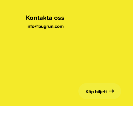
Kontakta oss
info@bugrun.com
Köp biljett