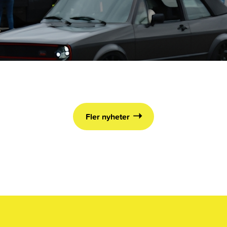
Fler nyheter