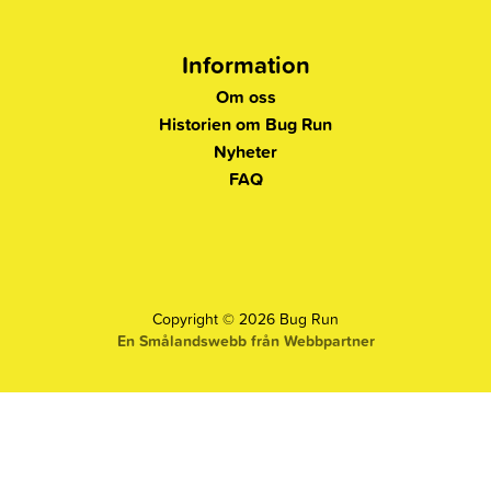
Information
Om oss
Historien om Bug Run
Nyheter
FAQ
Copyright © 2026 Bug Run
En Smålandswebb från Webbpartner