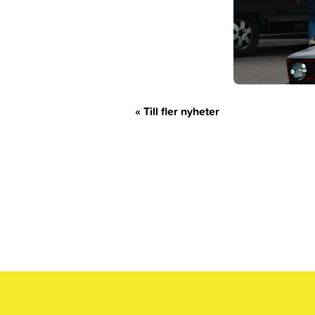
« Till fler nyheter