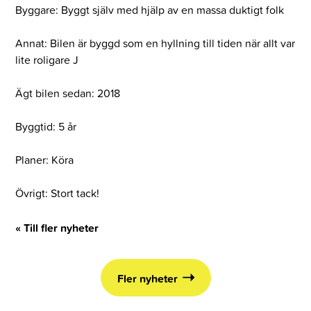
Byggare: Byggt själv med hjälp av en massa duktigt folk
Annat: Bilen är byggd som en hyllning till tiden när allt var
lite roligare J
Ägt bilen sedan: 2018
Byggtid: 5 år
Planer: Köra
Övrigt: Stort tack!
« Till fler nyheter
Fler nyheter