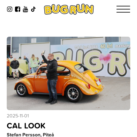
2025-11-01
CAL LOOK
Stefan Persson, Piteå