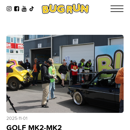
2025-11-01
GOLF MK2-MK2