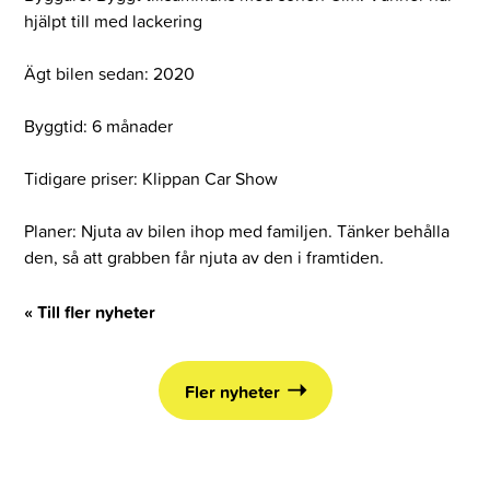
hjälpt till med lackering
Ägt bilen sedan: 2020
Byggtid: 6 månader
Tidigare priser: Klippan Car Show
Planer: Njuta av bilen ihop med familjen. Tänker behålla
den, så att grabben får njuta av den i framtiden.
« Till fler nyheter
Fler nyheter