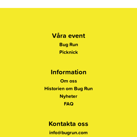
Våra event
Bug Run
Picknick
Information
Om oss
Historien om Bug Run
Nyheter
FAQ
Kontakta oss
info@bugrun.com